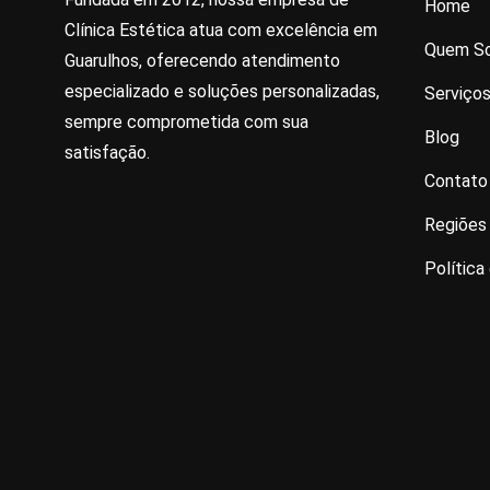
Home
Clínica Estética atua com excelência em
Quem S
Guarulhos, oferecendo atendimento
especializado e soluções personalizadas,
Serviço
sempre comprometida com sua
Blog
satisfação.
Contato
Regiões
Política