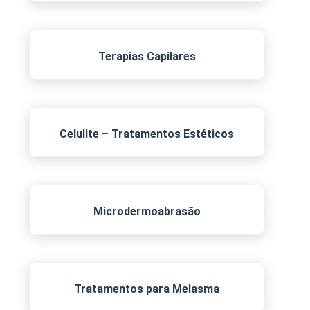
Terapias Capilares
Celulite – Tratamentos Estéticos
Microdermoabrasão
Tratamentos para Melasma