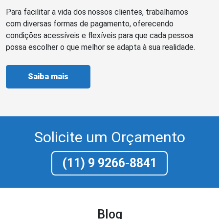
Para facilitar a vida dos nossos clientes, trabalhamos
com diversas formas de pagamento, oferecendo
condições acessíveis e flexíveis para que cada pessoa
possa escolher o que melhor se adapta à sua realidade.
Saiba mais
Solicite um Orçamento
(11) 9 9266-8841
Blog