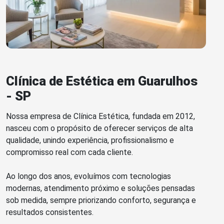
Clínica de Estética em Guarulhos
- SP
Nossa empresa de Clínica Estética, fundada em 2012,
nasceu com o propósito de oferecer serviços de alta
qualidade, unindo experiência, profissionalismo e
compromisso real com cada cliente.
Ao longo dos anos, evoluímos com tecnologias
modernas, atendimento próximo e soluções pensadas
sob medida, sempre priorizando conforto, segurança e
resultados consistentes.