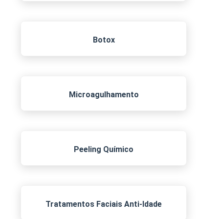
Botox
Microagulhamento
Peeling Químico
Tratamentos Faciais Anti-Idade