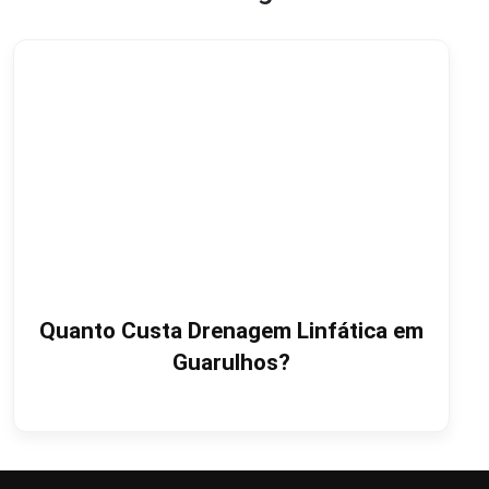
Quanto Custa Drenagem Linfática em
Guarulhos?