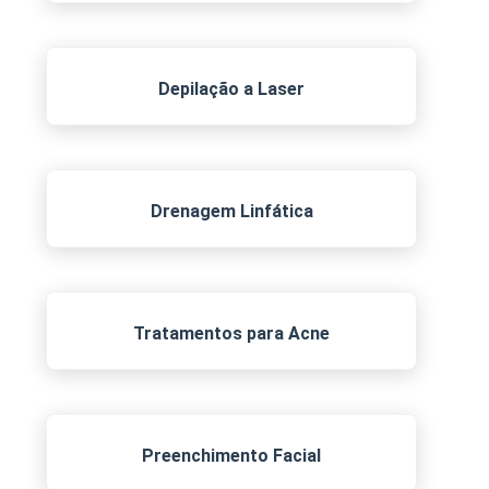
Depilação a Laser
Drenagem Linfática
Tratamentos para Acne
Preenchimento Facial