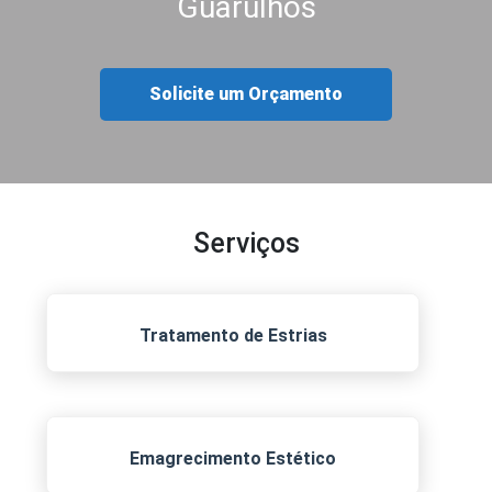
Guarulhos
Solicite um Orçamento
Serviços
Tratamento de Estrias
Emagrecimento Estético