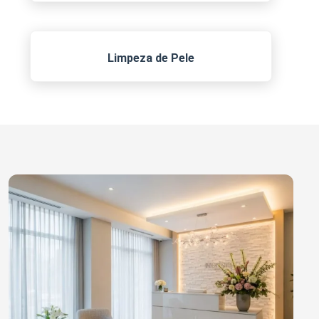
Limpeza de Pele