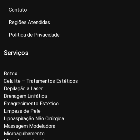
Contato
Regiões Atendidas
Política de Privacidade
Serviços
Botox
Celulite – Tratamentos Estéticos
Depilação a Laser
Drenagem Linfática
Emagrecimento Estético
Limpeza de Pele
Lipoaspiração Não Cirúrgica
Massagem Modeladora
Microagulhamento