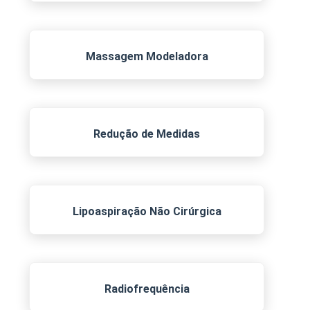
Massagem Modeladora
Redução de Medidas
Lipoaspiração Não Cirúrgica
Radiofrequência