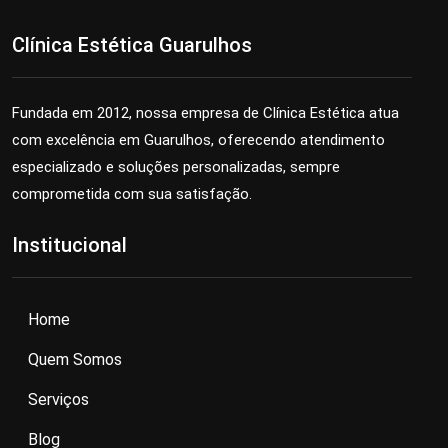
Clínica Estética Guarulhos
Fundada em 2012, nossa empresa de Clínica Estética atua
com excelência em Guarulhos, oferecendo atendimento
especializado e soluções personalizadas, sempre
comprometida com sua satisfação.
Institucional
Home
Quem Somos
Serviços
Blog