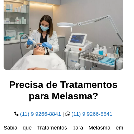
Precisa de Tratamentos
para Melasma?
(11) 9 9266-8841
|
(11) 9 9266-8841
Sabia que Tratamentos para Melasma em