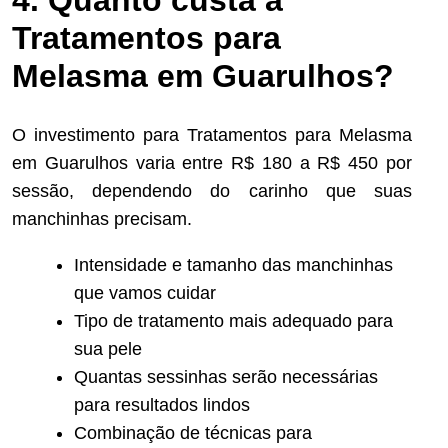
Tratamentos para
Melasma em Guarulhos?
O investimento para Tratamentos para Melasma
em Guarulhos varia entre R$ 180 a R$ 450 por
sessão, dependendo do carinho que suas
manchinhas precisam.
Intensidade e tamanho das manchinhas
que vamos cuidar
Tipo de tratamento mais adequado para
sua pele
Quantas sessinhas serão necessárias
para resultados lindos
Combinação de técnicas para