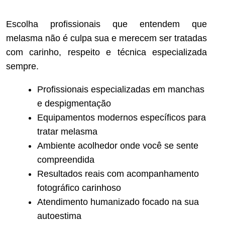
Escolha profissionais que entendem que
melasma não é culpa sua e merecem ser tratadas
com carinho, respeito e técnica especializada
sempre.
Profissionais especializadas em manchas
e despigmentação
Equipamentos modernos específicos para
tratar melasma
Ambiente acolhedor onde você se sente
compreendida
Resultados reais com acompanhamento
fotográfico carinhoso
Atendimento humanizado focado na sua
autoestima