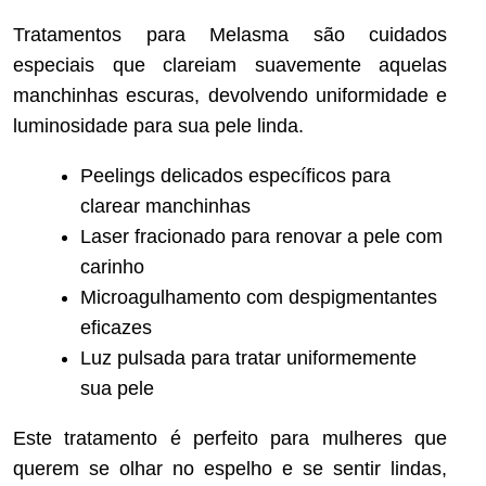
Tratamentos para Melasma são cuidados
especiais que clareiam suavemente aquelas
manchinhas escuras, devolvendo uniformidade e
luminosidade para sua pele linda.
Peelings delicados específicos para
clarear manchinhas
Laser fracionado para renovar a pele com
carinho
Microagulhamento com despigmentantes
eficazes
Luz pulsada para tratar uniformemente
sua pele
Este tratamento é perfeito para mulheres que
querem se olhar no espelho e se sentir lindas,