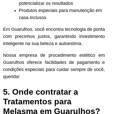
potencializar os resultados
Produtos especiais para manutenção em
casa inclusos
Em Guarulhos, você encontra tecnologia de ponta
com precinhos justos, garantindo investimento
inteligente na sua beleza e autoestima.
Nossa empresa de procedimento estético em
Guarulhos oferece facilidades de pagamento e
condições especiais para cuidar sempre de você,
querida!
5. Onde contratar a
Tratamentos para
Melasma em Guarulhos?