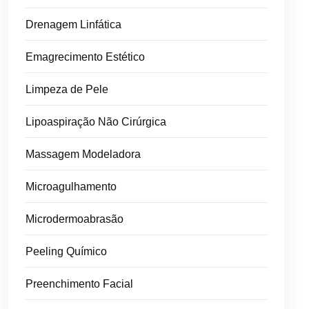
Drenagem Linfática
Emagrecimento Estético
Limpeza de Pele
Lipoaspiração Não Cirúrgica
Massagem Modeladora
Microagulhamento
Microdermoabrasão
Peeling Químico
Preenchimento Facial