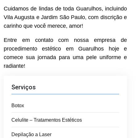
Cuidamos de lindas de toda Guarulhos, incluindo
Vila Augusta e Jardim São Paulo, com discrição e
carinho que você merece, amor!
Entre em contato com nossa empresa de
procedimento estético em Guarulhos hoje e
comece sua jornada para uma pele uniforme e
radiante!
Serviços
Botox
Celulite – Tratamentos Estéticos
Depilação a Laser