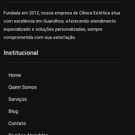
Fundada em 2012, nossa empresa de Clínica Estética atua
com excelência em Guarulhos, oferecendo atendimento
especializado e soluções personalizadas, sempre
comprometida com sua satisfação.
Institucional
Home
Quem Somos
Serviços
Blog
Contato