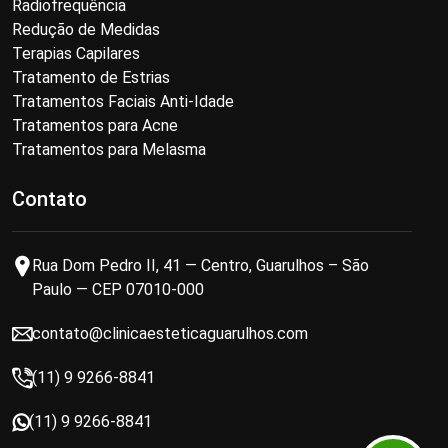
Radiofrequência
Redução de Medidas
Terapias Capilares
Tratamento de Estrias
Tratamentos Faciais Anti-Idade
Tratamentos para Acne
Tratamentos para Melasma
Contato
Rua Dom Pedro II, 41 — Centro, Guarulhos – São
Paulo — CEP 07010-000
contato@clinicaesteticaguarulhos.com
(11) 9 9266-8841
(11) 9 9266-8841