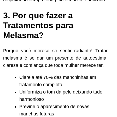
3. Por que fazer a
Tratamentos para
Melasma?
Porque você merece se sentir radiante! Tratar
melasma é se dar um presente de autoestima,
clareza e confiança que toda mulher merece ter.
Clareia até 70% das manchinhas em
tratamento completo
Uniformiza o tom da pele deixando tudo
harmonioso
Previne o aparecimento de novas
manchas futuras