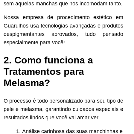
sem aquelas manchas que nos incomodam tanto.
Nossa empresa de procedimento estético em
Guarulhos usa tecnologias avançadas e produtos
despigmentantes aprovados, tudo pensado
especialmente para você!
2. Como funciona a
Tratamentos para
Melasma?
O processo é todo personalizado para seu tipo de
pele e melasma, garantindo cuidados especiais e
resultados lindos que você vai amar ver.
Análise carinhosa das suas manchinhas e