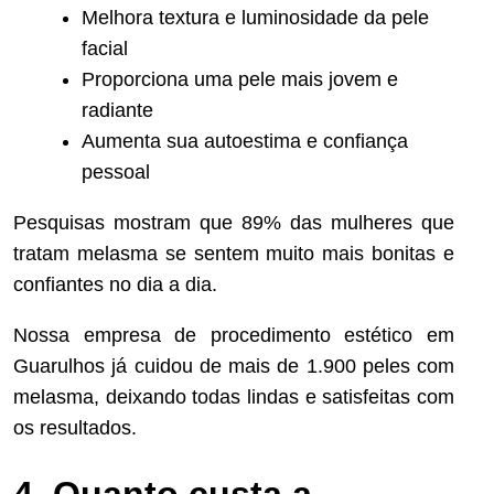
Melhora textura e luminosidade da pele
facial
Proporciona uma pele mais jovem e
radiante
Aumenta sua autoestima e confiança
pessoal
Pesquisas mostram que 89% das mulheres que
tratam melasma se sentem muito mais bonitas e
confiantes no dia a dia.
Nossa empresa de procedimento estético em
Guarulhos já cuidou de mais de 1.900 peles com
melasma, deixando todas lindas e satisfeitas com
os resultados.
4. Quanto custa a