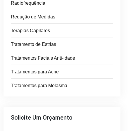
Radiofrequência
Redução de Medidas
Terapias Capilares
Tratamento de Estrias
Tratamentos Faciais Anti-Idade
Tratamentos para Acne
Tratamentos para Melasma
Solicite Um Orçamento