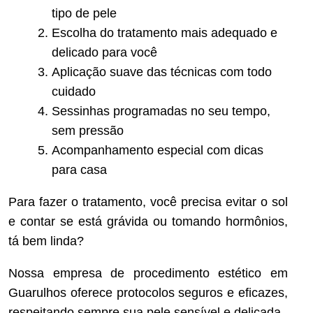
tipo de pele
Escolha do tratamento mais adequado e
delicado para você
Aplicação suave das técnicas com todo
cuidado
Sessinhas programadas no seu tempo,
sem pressão
Acompanhamento especial com dicas
para casa
Para fazer o tratamento, você precisa evitar o sol
e contar se está grávida ou tomando hormônios,
tá bem linda?
Nossa empresa de procedimento estético em
Guarulhos oferece protocolos seguros e eficazes,
respeitando sempre sua pele sensível e delicada.