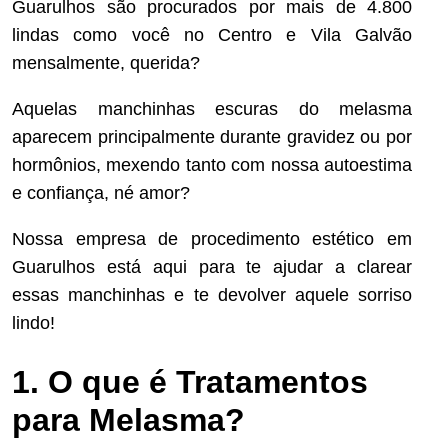
Guarulhos são procurados por mais de 4.800
lindas como você no Centro e Vila Galvão
mensalmente, querida?
Aquelas manchinhas escuras do melasma
aparecem principalmente durante gravidez ou por
hormônios, mexendo tanto com nossa autoestima
e confiança, né amor?
Nossa empresa de procedimento estético em
Guarulhos está aqui para te ajudar a clarear
essas manchinhas e te devolver aquele sorriso
lindo!
1. O que é Tratamentos
para Melasma?