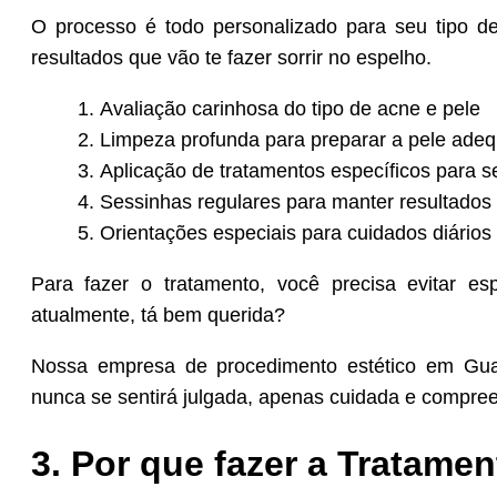
O processo é todo personalizado para seu tipo de
resultados que vão te fazer sorrir no espelho.
Avaliação carinhosa do tipo de acne e pele
Limpeza profunda para preparar a pele ad
Aplicação de tratamentos específicos para 
Sessinhas regulares para manter resultados
Orientações especiais para cuidados diário
Para fazer o tratamento, você precisa evitar e
atualmente, tá bem querida?
Nossa empresa de procedimento estético em Gua
nunca se sentirá julgada, apenas cuidada e compre
3. Por que fazer a Tratame