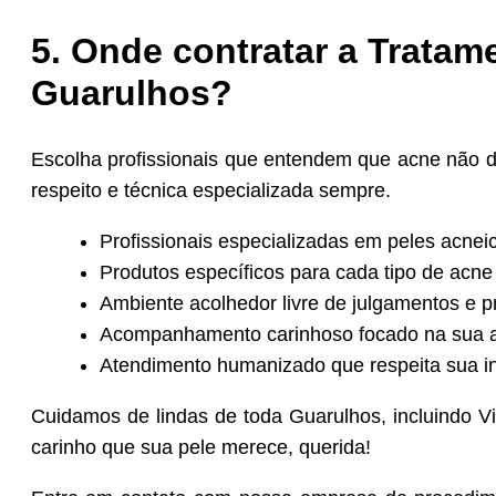
5. Onde contratar a Trata
Guarulhos?
Escolha profissionais que entendem que acne não d
respeito e técnica especializada sempre.
Profissionais especializadas em peles acnei
Produtos específicos para cada tipo de acne
Ambiente acolhedor livre de julgamentos e p
Acompanhamento carinhoso focado na sua 
Atendimento humanizado que respeita sua in
Cuidamos de lindas de toda Guarulhos, incluindo V
carinho que sua pele merece, querida!