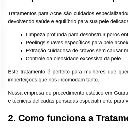
Tratamentos para Acne são cuidados especializado
devolvendo saúde e equilíbrio para sua pele delicad
Limpeza profunda para desobstruir poros en
Peelings suaves específicos para pele acnei
Extração cuidadosa de cravos sem causar 
Controle da oleosidade excessiva da pele
Este tratamento é perfeito para mulheres que que
imperfeições que nos incomodam tanto.
Nossa empresa de procedimento estético em Guarul
e técnicas delicadas pensadas especialmente para v
2. Como funciona a Tratam