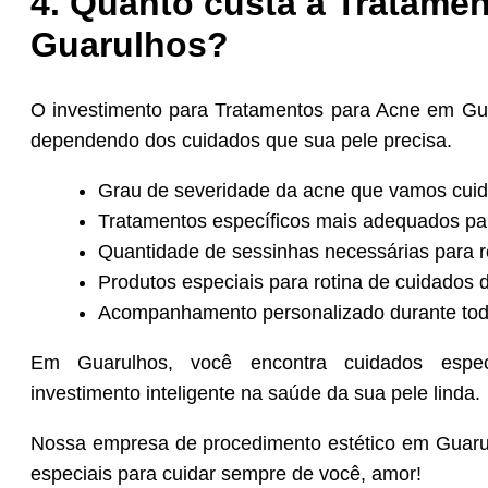
4. Quanto custa a Tratame
Guarulhos?
O investimento para Tratamentos para Acne em Gua
dependendo dos cuidados que sua pele precisa.
Grau de severidade da acne que vamos cuid
Tratamentos específicos mais adequados pa
Quantidade de sessinhas necessárias para r
Produtos especiais para rotina de cuidados d
Acompanhamento personalizado durante tod
Em Guarulhos, você encontra cuidados especi
investimento inteligente na saúde da sua pele linda.
Nossa empresa de procedimento estético em Guarul
especiais para cuidar sempre de você, amor!