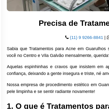
Precisa de Tratam
(11) 9 9266-8841
|
Sabia que Tratamentos para Acne em Guarulhos s
você no Centro e Vila Galvão mensalmente, querida
Aquelas espinhinhas e cravos que insistem em 
confiança, deixando a gente insegura e triste, né am
Nossa empresa de procedimento estético em Guarul
pele limpinha e se sentir radiante novamente!
1. O que é Tratamentos pa