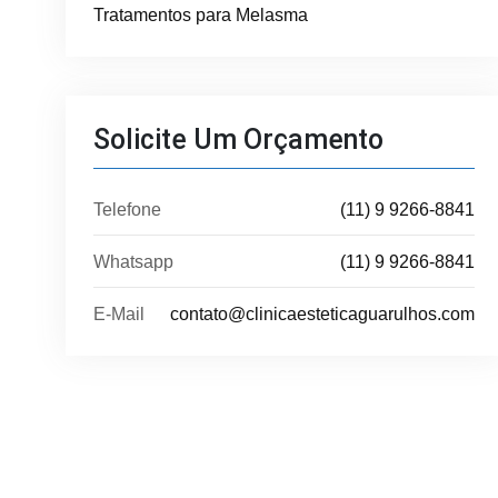
Tratamentos para Melasma
Solicite Um Orçamento
Telefone
(11) 9 9266-8841
Whatsapp
(11) 9 9266-8841
E-Mail
contato@clinicaesteticaguarulhos.com