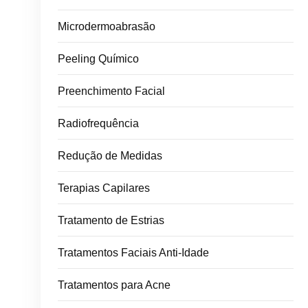
Microdermoabrasão
Peeling Químico
Preenchimento Facial
Radiofrequência
Redução de Medidas
Terapias Capilares
Tratamento de Estrias
Tratamentos Faciais Anti-Idade
Tratamentos para Acne