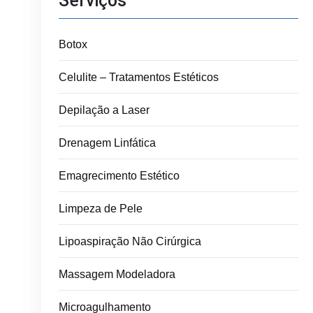
Serviços
Botox
Celulite – Tratamentos Estéticos
Depilação a Laser
Drenagem Linfática
Emagrecimento Estético
Limpeza de Pele
Lipoaspiração Não Cirúrgica
Massagem Modeladora
Microagulhamento